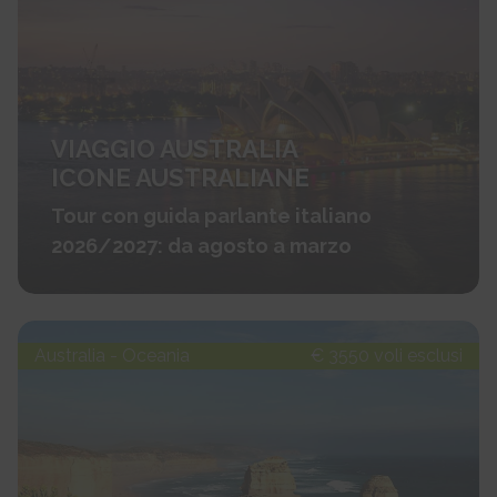
VIAGGIO AUSTRALIA
ICONE AUSTRALIANE
Tour con guida parlante italiano
2026/2027: da agosto a marzo
Australia - Oceania
€ 3550 voli esclusi