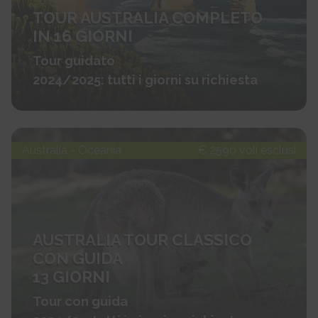
TOUR AUSTRALIA COMPLETO
IN 16 GIORNI
Tour guidato
2024/2025: tutti i giorni su richiesta
Australia - Oceania
€ 2590 voli esclusi
AUSTRALIA TOUR CLASSICO
CON GUIDA
13 GIORNI
Tour con guida