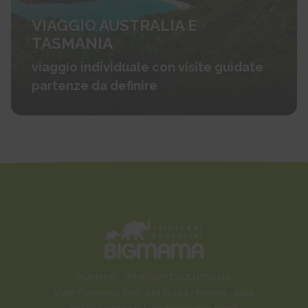
VIAGGIO AUSTRALIA E
TASMANIA
viaggio individuale con visite guidate
partenze da definire
BIGMAMA - ITINERARI EVOLUTIVI SRL
Viale Francesco Redi, 43d 50144 - Firenze - Italia