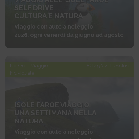
SELF DRIVE
CULTURA E NATURA
Viaggio con auto a noleggio
2026: ogni venerdì da giugno ad agosto
Far Oer - Viaggio
€ 1490 voli esclusi
Individuale
ISOLE FAROE VIAGGIO
UNA SETTIMANA NELLA
NATURA
Viaggio con auto a noleggio