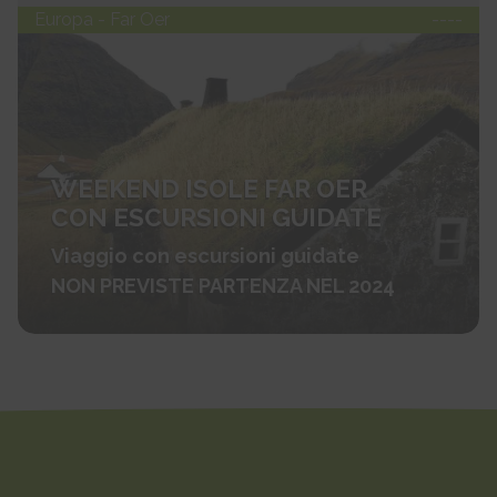
Europa - Far Oer
----
WEEKEND ISOLE FAR OER
CON ESCURSIONI GUIDATE
Viaggio con escursioni guidate
NON PREVISTE PARTENZA NEL 2024