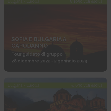
Bulgaria - Europa
€ 1050 voli esclusi
SOFIA E BULGARIA A
CAPODANNO
Tour guidato di gruppo
28 dicembre 2022 - 2 gennaio 2023
Bulgaria - Europa
€ 630 voli esclusi