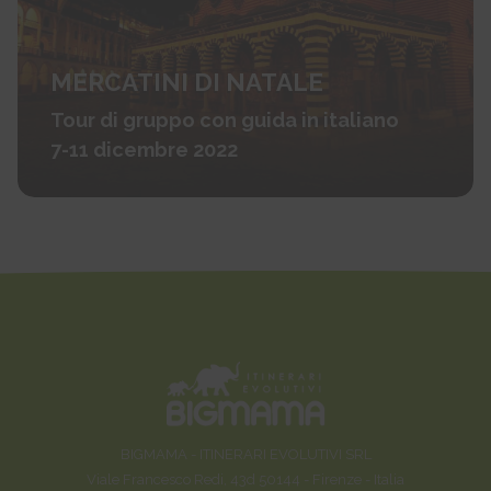
MERCATINI DI NATALE
Tour di gruppo con guida in italiano
7-11 dicembre 2022
BIGMAMA - ITINERARI EVOLUTIVI SRL
Viale Francesco Redi, 43d 50144 - Firenze - Italia