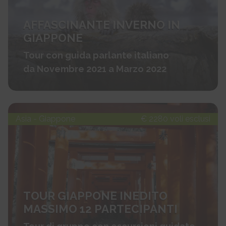
AFFASCINANTE INVERNO IN
GIAPPONE
Tour con guida parlante italiano
da Novembre 2021 a Marzo 2022
Asia - Giappone
€ 2280 voli esclusi
TOUR GIAPPONE INEDITO
MASSIMO 12 PARTECIPANTI