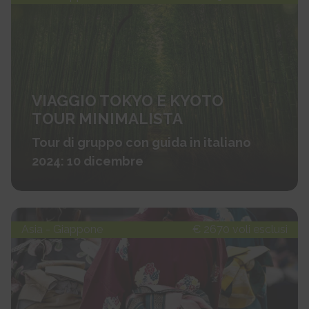
VIAGGIO TOKYO E KYOTO
TOUR MINIMALISTA
Tour di gruppo con guida in italiano
2024: 10 dicembre
Asia - Giappone
€ 2670 voli esclusi