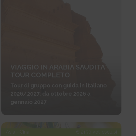
VIAGGIO IN ARABIA SAUDITA
TOUR COMPLETO
Tour di gruppo con guida in italiano
2026/2027: da ottobre 2026 a
gennaio 2027
Asia - Cina
€ 2150 voli esclusi