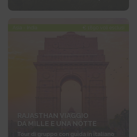
Asia - India
€ 1890 voli esclusi
RAJASTHAN VIAGGIO
DA MILLE E UNA NOTTE
Tour di gruppo con guida in italiano