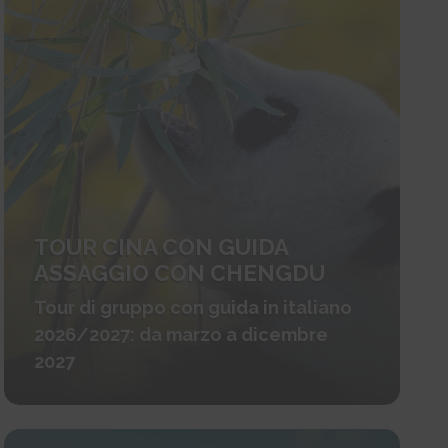
TOUR CINA CON GUIDA
ASSAGGIO CON CHENGDU
Tour di gruppo con guida in italiano
2026/2027: da marzo a dicembre
2027