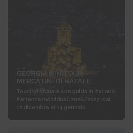
GEORGIA MINITOUR
MERCATINI DI NATALE
Tour individuale con guida in italiano
Partenze individuali 2026/2027: dal
12 dicembre al 14 gennaio