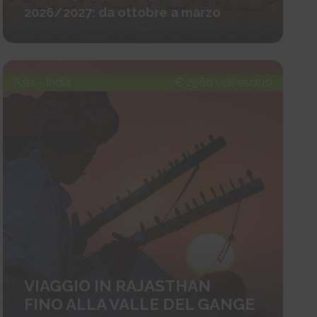
2026/2027: da ottobre a marzo
Asia - India
€ 2560 voli esclusi
VIAGGIO IN RAJASTHAN
FINO ALLA VALLE DEL GANGE