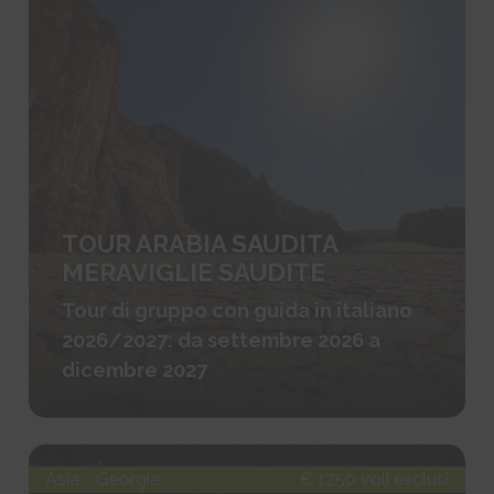
TOUR ARABIA SAUDITA
MERAVIGLIE SAUDITE
Tour di gruppo con guida in italiano
2026/2027: da settembre 2026 a
dicembre 2027
Asia - Georgia
€ 1250 voli esclusi