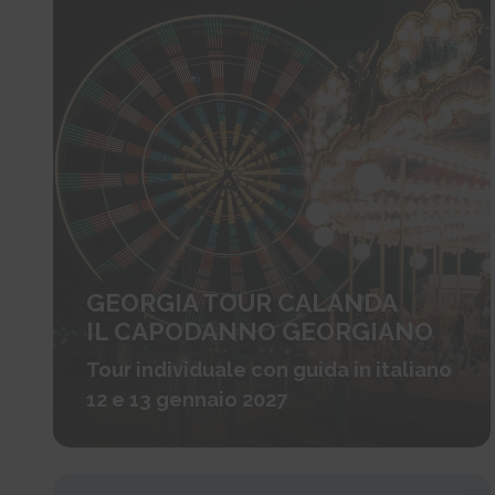
GEORGIA TOUR CALANDA
IL CAPODANNO GEORGIANO
Tour individuale con guida in italiano
12 e 13 gennaio 2027