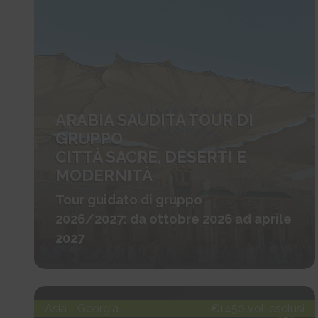
ARABIA SAUDITA TOUR DI
GRUPPO
CITTÀ SACRE, DESERTI E
MODERNITÀ
Tour guidato di gruppo
2026/2027: da ottobre 2026 ad aprile
2027
Asia - Georgia
€1450 voli esclusi