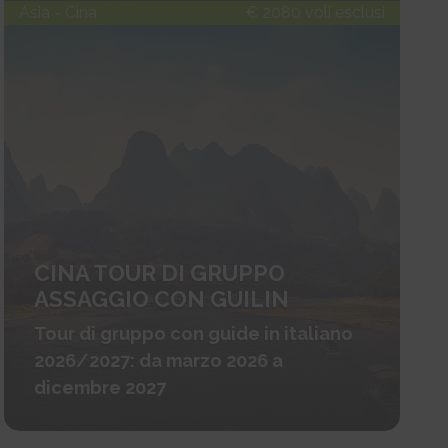
Asia - Cina
€ 2080 voli esclusi
CINA TOUR DI GRUPPO
ASSAGGIO CON GUILIN
Tour di gruppo con guide in italiano
2026/2027: da marzo 2026 a
dicembre 2027