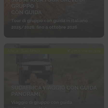
GRUPPO
CON GUIDA
Tour di gruppo con guida in italiano
2025/2026: fino a ottobre 2026
Africa - Sud Africa
€ 2750 voli esclusi
SUDAFRICA VIAGGIO CON GUIDA
PANORAMI
Viaggio di gruppo con guida