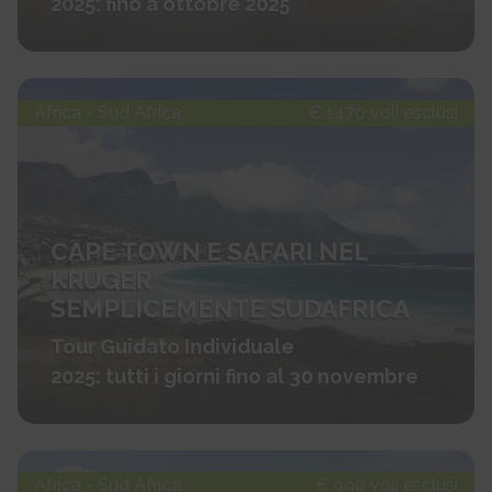
2025: fino a ottobre 2025
Africa - Sud Africa
€ 1470 voli esclusi
CAPE TOWN E SAFARI NEL
KRUGER
SEMPLICEMENTE SUDAFRICA
Tour Guidato Individuale
2025: tutti i giorni fino al 30 novembre
Africa - Sud Africa
€ 990 voli esclusi