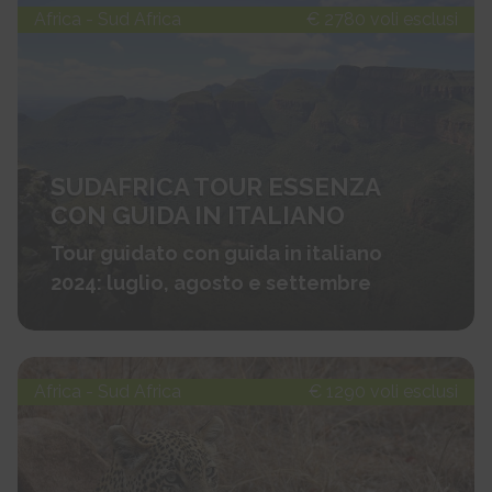
Africa - Sud Africa
€ 2780 voli esclusi
SUDAFRICA TOUR ESSENZA
CON GUIDA IN ITALIANO
Tour guidato con guida in italiano
2024: luglio, agosto e settembre
Africa - Sud Africa
€ 1290 voli esclusi