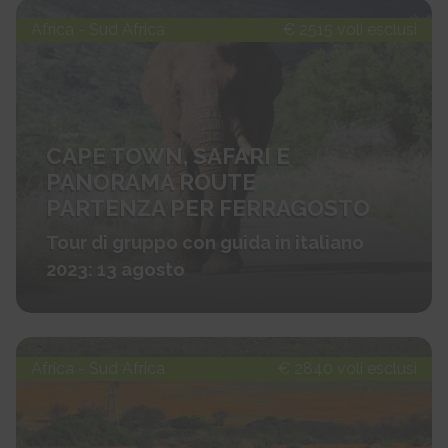
Africa - Sud Africa
€ 2515 voli esclusi
CAPE TOWN, SAFARI E
PANORAMA ROUTE
PARTENZA PER FERRAGOSTO
Tour di gruppo con guida in italiano
2023: 13 agosto
Africa - Sud Africa
€ 2840 voli esclusi