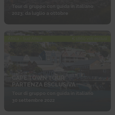
Tour di gruppo con guida in italiano
2023: da luglio a ottobre
Africa - Sud Africa
€ 1860 voli esclusi
CAPE TOWN TOUR
PARTENZA ESCLUSIVA
Tour di gruppo con guida in italiano
30 settembre 2022