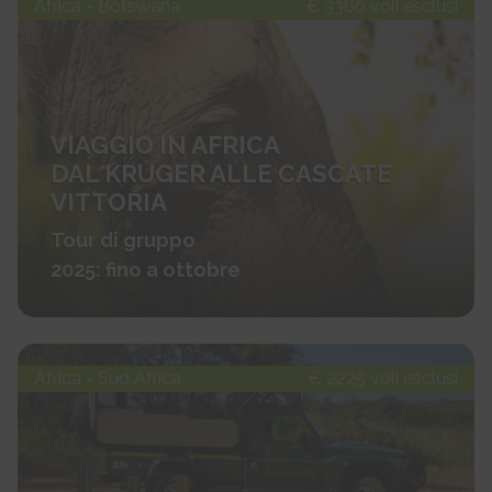
Africa - Botswana
€ 3360 voli esclusi
VIAGGIO IN AFRICA
DAL KRUGER ALLE CASCATE
VITTORIA
Tour di gruppo
2025: fino a ottobre
Africa - Sud Africa
€ 2225 voli esclusi