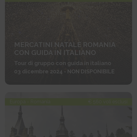
MERCATINI NATALE ROMANIA
CON GUIDA IN ITALIANO
Tour di gruppo con guida in italiano
03 dicembre 2024 - NON DISPONIBILE
Europa - Romania
€ 560 voli esclusi