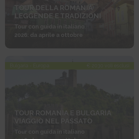
TOUR DELLA ROMANIA
LEGGENDE E TRADIZIONI
Tour con guida in italiano
2026: da aprile a ottobre
Bulgaria - Europa
€ 2030 voli esclusi
TOUR ROMANIA E BULGARIA
VIAGGIO NEL PASSATO
Tour con guida in italiano