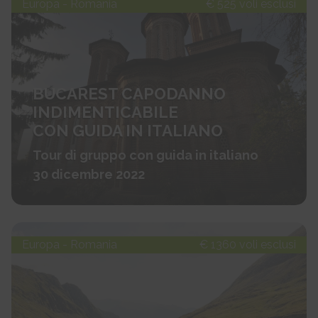
Europa - Romania
€ 525 voli esclusi
BUCAREST CAPODANNO
INDIMENTICABILE
CON GUIDA IN ITALIANO
Tour di gruppo con guida in italiano
30 dicembre 2022
Europa - Romania
€ 1360 voli esclusi