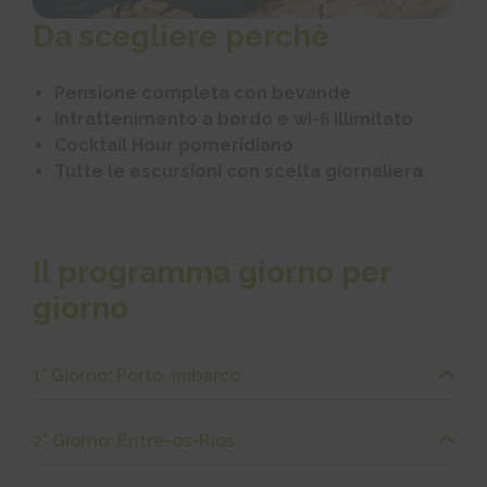
Da scegliere perchè
Pensione completa con bevande
Intrattenimento a bordo e wi-fi illimitato
Cocktail Hour pomeridiano
Tutte le escursioni con scelta giornaliera
Il programma giorno per
giorno
1° Giorno: Porto, imbarco
2° Giorno: Entre-os-Rios