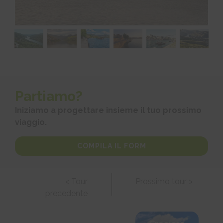
Partiamo?
Iniziamo a progettare insieme il tuo prossimo
viaggio.
COMPILA IL FORM
< Tour
Prossimo tour >
precedente