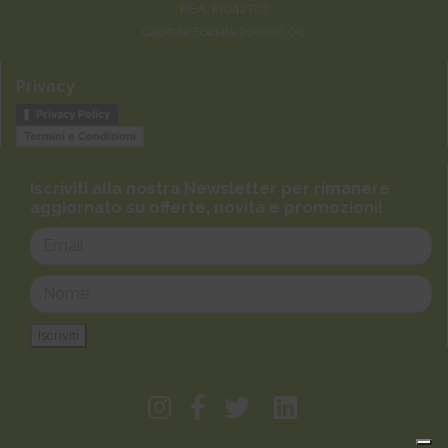
REA: FI642792
Capitale Sociale 20.000,00
Privacy
Privacy Policy
Termini e Condizioni
Iscriviti alla nostra Newsletter per rimanere
aggiornato su offerte, novità e promozioni!
Iscriviti