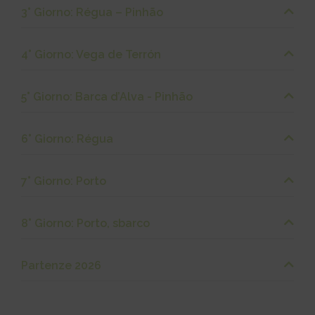
3° Giorno: Régua – Pinhão
4° Giorno: Vega de Terrón
5° Giorno: Barca d’Alva - Pinhão
6° Giorno: Régua
7° Giorno: Porto
8° Giorno: Porto, sbarco
Partenze 2026