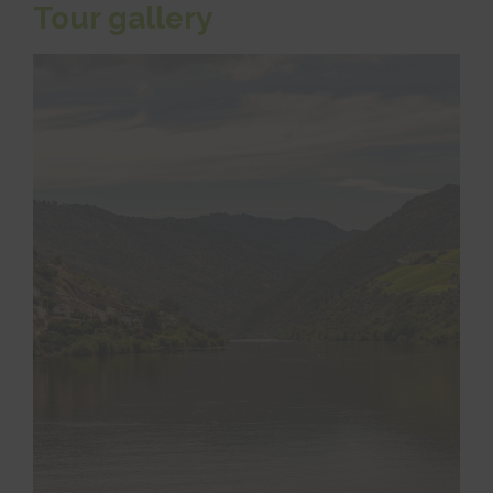
Tour gallery