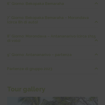
6° Giorno: Bekopaka Bemaraha
7° Giorno: Bekopaka Bemaraha – Morondava
(circa 8h di auto)
8° Giorno: Morondava – Antananarivo (circa 1h15
di volo)
9° Giorno: Antananarivo – partenza
Partenze di gruppo 2023
Tour gallery