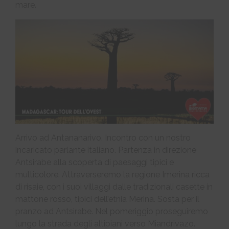
mare.
Arrivo ad Antananarivo. Incontro con un nostro
incaricato parlante italiano. Partenza in direzione
Antsirabe alla scoperta di paesaggi tipici e
multicolore. Attraverseremo la regione Imerina ricca
di risaie, con i suoi villaggi dalle tradizionali casette in
mattone rosso, tipici dell’etnia Merina. Sosta per il
pranzo ad Antsirabe. Nel pomeriggio proseguiremo
lungo la strada degli altipiani verso Miandrivazo.