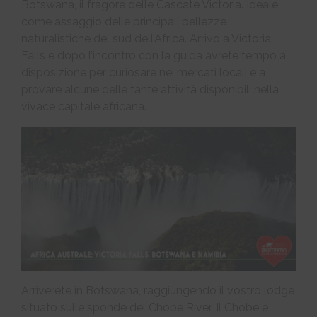
Botswana, il fragore delle Cascate Victoria. Ideale
come assaggio delle principali bellezze
naturalistiche del sud dell’Africa. Arrivo a Victoria
Falls e dopo l’incontro con la guida avrete tempo a
disposizione per curiosare nei mercati locali e a
provare alcune delle tante attività disponibili nella
vivace capitale africana.
Arriverete in Botswana, raggiungendo il vostro lodge
situato sulle sponde del Chobe River. Il Chobe è