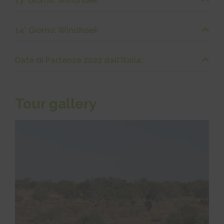
13° Giorno: Windhoek
14° Giorno: Windhoek
Date di Partenze 2022 dall’Italia:
Tour gallery