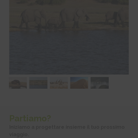
Partiamo?
Iniziamo a progettare insieme il tuo prossimo
viaggio.