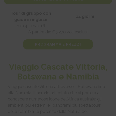
Tour di gruppo con
14 giorni
guida in inglese
min 4 - max 16
A partire da: € 3270 voli esclusi
PROGRAMMA E PREZZI
Viaggio Cascate Vittoria,
Botswana e Namibia
Viaggio cascate Vittoria attraverso il Botswana fino
alla Namibia. Itinerario articolato che vi porterà a
conoscere numerose icone dell’Africa australe: gli
ambienti più estremi e i panorami più spettacolari
della Namibia, la potenza della Natura del