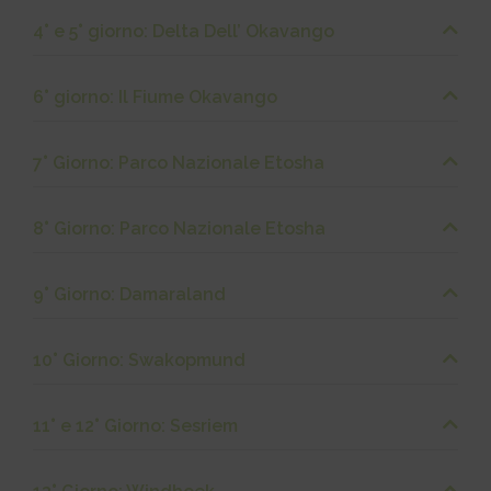
4° e 5° giorno: Delta Dell’ Okavango
6° giorno: Il Fiume Okavango
7° Giorno: Parco Nazionale Etosha
8° Giorno: Parco Nazionale Etosha
9° Giorno: Damaraland
10° Giorno: Swakopmund
11° e 12° Giorno: Sesriem