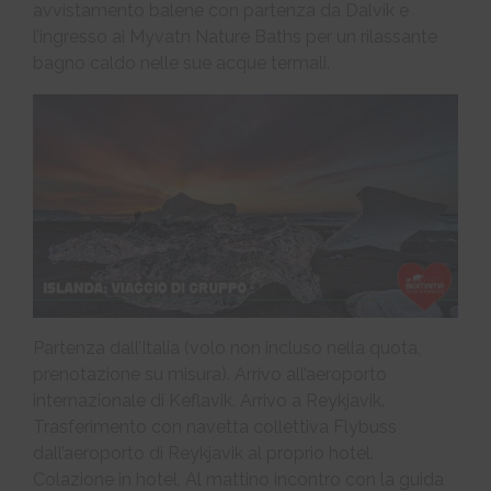
avvistamento balene con partenza da Dalvik e
l’ingresso ai Myvatn Nature Baths per un rilassante
bagno caldo nelle sue acque termali.
Partenza dall’Italia (volo non incluso nella quota,
prenotazione su misura). Arrivo all’aeroporto
internazionale di Keflavik. Arrivo a Reykjavik.
Trasferimento con navetta collettiva Flybuss
dall’aeroporto di Reykjavik al proprio hotel.
Colazione in hotel. Al mattino incontro con la guida