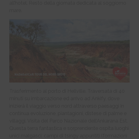
all’hotel. Resto della giornata dedicata al soggiorno
mare.
Trasferimento al porto di Hellville. Traversata di 40
minuti su imbarcazione ed arrivo ad Ankify, dove
inizierà il viaggio verso nord attraverso paesaggi in
continua evoluzione, piantagioni, distese di palme e
villaggi. Visita del Parco Nazionale dell’Ankarana Est.
Questa terra fantastica e sorprendente ospita luoghi
unici malgasci: campi di tsingy appuntiti (formazioni