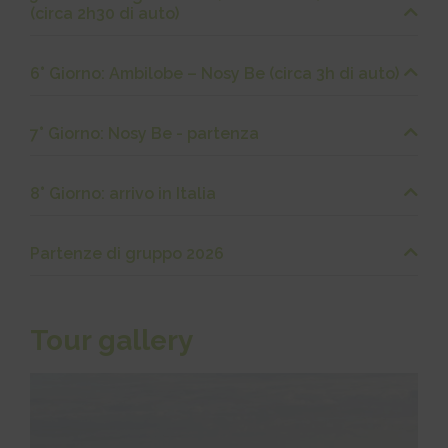
(circa 2h30 di auto)
6° Giorno: Ambilobe – Nosy Be (circa 3h di auto)
7° Giorno: Nosy Be - partenza
8° Giorno: arrivo in Italia
Partenze di gruppo 2026
Tour gallery