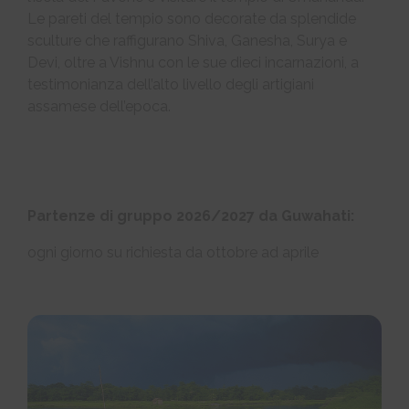
Le pareti del tempio sono decorate da splendide
sculture che raffigurano Shiva, Ganesha, Surya e
Devi, oltre a Vishnu con le sue dieci incarnazioni, a
testimonianza dell’alto livello degli artigiani
assamese dell’epoca.
Partenze di gruppo 2026/2027 da Guwahati:
ogni giorno su richiesta da ottobre ad aprile