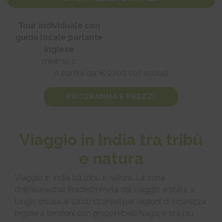
Tour individuale con
guida locale parlante
inglese
minimo 2
A partire da: € 2700 voli esclusi
PROGRAMMA E PREZZI
Viaggio in India tra tribù
e natura
Viaggio in India tra tribù e natura. La zona
dell’Arunachal Pradesh meta del viaggio è stata a
lungo chiusa ai turisti stranieri per ragioni di sicurezza
legate a tensioni con gruppi ribelli Naga; è ora più