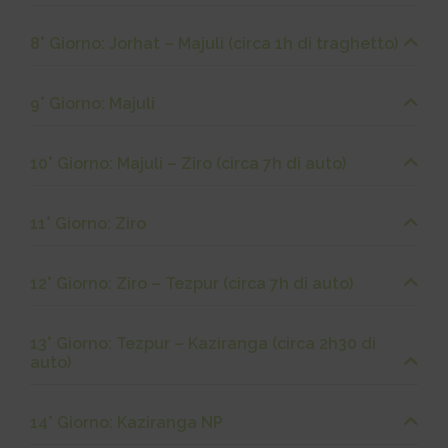
8° Giorno: Jorhat – Majuli (circa 1h di traghetto)
9° Giorno: Majuli
10° Giorno: Majuli – Ziro (circa 7h di auto)
11° Giorno: Ziro
12° Giorno: Ziro – Tezpur (circa 7h di auto)
13° Giorno: Tezpur – Kaziranga (circa 2h30 di
auto)
14° Giorno: Kaziranga NP