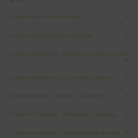
1° Giorno: Italia – Nuova Delhi
2° Giorno: Nuova Delhi – Dibrugarh
3° Giorno: Dibrugarh – Khonsa (circa 3h30 di auto)
4° Giorno: Khonsa – Lazu – Kheti – Khonsa
5° Giorno: Khonsa – Wakka – Longding
6° Giorno: Longding – Pangchao – Longding
7° Giorno: Longding – Jorhat (circa 5h di auto)